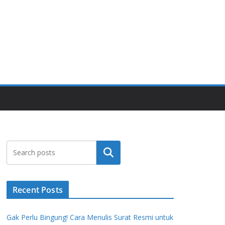
Search
Recent Posts
Gak Perlu Bingung! Cara Menulis Surat Resmi untuk