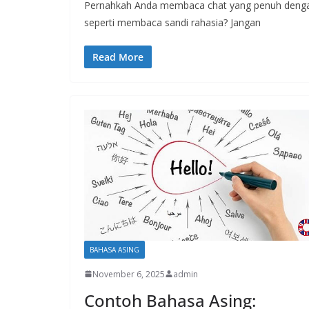
Pernahkah Anda membaca chat yang penuh dengan
seperti membaca sandi rahasia? Jangan
Read More
BAHASA ASING
November 6, 2025
admin
Contoh Bahasa Asing: