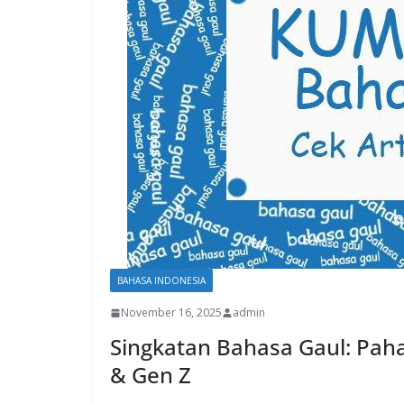
BAHASA INDONESIA
November 16, 2025
admin
Singkatan Bahasa Gaul: Pah
& Gen Z