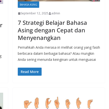
BAHASA ASING
September 12, 2025
admin
7 Strategi Belajar Bahasa
r
Asing dengan Cepat dan
Menyenangkan
Pernahkah Anda merasa iri melihat orang yang fasih
berbicara dalam berbagai bahasa? Atau mungkin
g
Anda sering menunda keinginan untuk menguasai
Read More