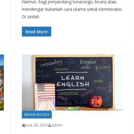
Namun, bagi penyandang tunarungu, bicara atau
mendengar bukanlah cara utama untuk berinteraksi.
Di sinilah
Read More
BAHASA INGGRIS
June 28, 2025
admin