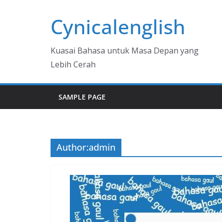
Skip
Cynicalenglish
to
content
Kuasai Bahasa untuk Masa Depan yang
Lebih Cerah
SAMPLE PAGE
Author:
admin