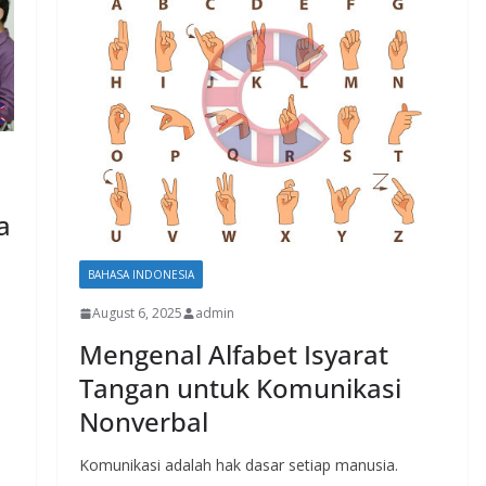
a
BAHASA INDONESIA
August 6, 2025
admin
Mengenal Alfabet Isyarat
Tangan untuk Komunikasi
Nonverbal
Komunikasi adalah hak dasar setiap manusia.