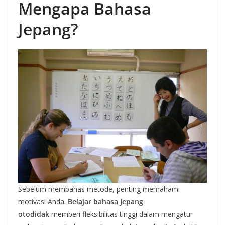
Mengapa Bahasa
Jepang?
Sebelum membahas metode, penting memahami
motivasi Anda.
Belajar bahasa Jepang
otodidak
memberi fleksibilitas tinggi dalam mengatur