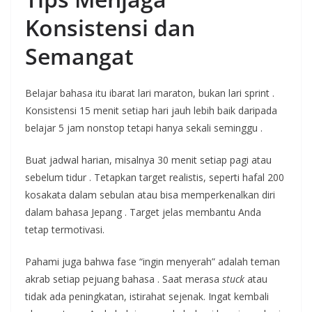
Konsistensi dan
Semangat
Belajar bahasa itu ibarat lari maraton, bukan lari sprint
.
Konsistensi 15 menit setiap hari jauh lebih baik daripada
belajar 5 jam nonstop tetapi hanya sekali seminggu
.
Buat jadwal harian, misalnya 30 menit setiap pagi atau
sebelum tidur
. Tetapkan target realistis, seperti hafal 200
kosakata dalam sebulan atau bisa memperkenalkan diri
dalam bahasa Jepang
. Target jelas membantu Anda
tetap termotivasi.
Pahami juga bahwa fase “ingin menyerah” adalah teman
akrab setiap pejuang bahasa
. Saat merasa
stuck
atau
tidak ada peningkatan, istirahat sejenak. Ingat kembali