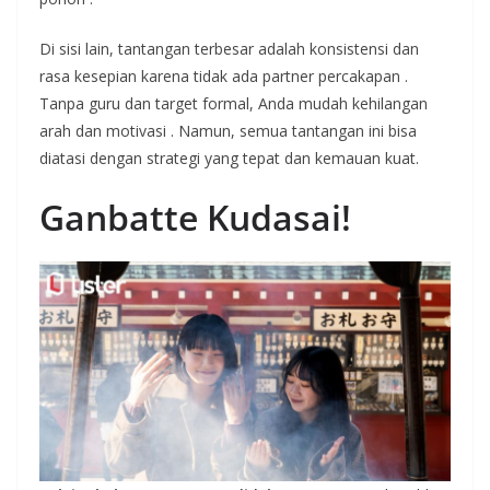
Di sisi lain, tantangan terbesar adalah konsistensi dan
rasa kesepian karena tidak ada partner percakapan
.
Tanpa guru dan target formal, Anda mudah kehilangan
arah dan motivasi
. Namun, semua tantangan ini bisa
diatasi dengan strategi yang tepat dan kemauan kuat.
Ganbatte Kudasai!