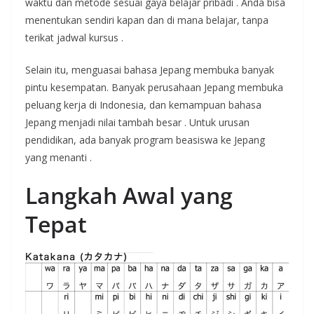
waktu dan metode sesuai gaya belajar pribadi
. Anda bisa
menentukan sendiri kapan dan di mana belajar, tanpa
terikat jadwal kursus
.
Selain itu, menguasai bahasa Jepang membuka banyak
pintu kesempatan. Banyak perusahaan Jepang membuka
peluang kerja di Indonesia, dan kemampuan bahasa
Jepang menjadi nilai tambah besar
. Untuk urusan
pendidikan, ada banyak program beasiswa ke Jepang
yang menanti
.
Langkah Awal yang
Tepat