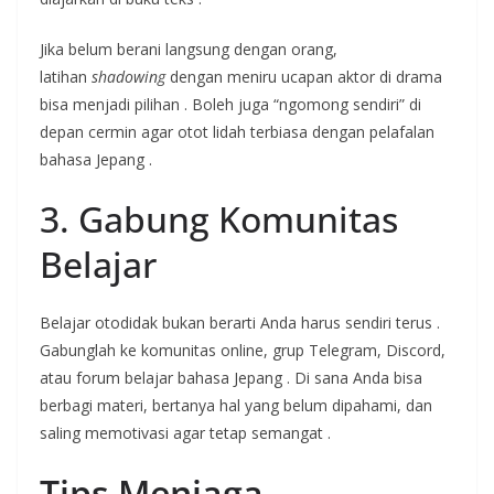
Jika belum berani langsung dengan orang,
latihan
shadowing
dengan meniru ucapan aktor di drama
bisa menjadi pilihan
. Boleh juga “ngomong sendiri” di
depan cermin agar otot lidah terbiasa dengan pelafalan
bahasa Jepang
.
3. Gabung Komunitas
Belajar
Belajar otodidak bukan berarti Anda harus sendiri terus
.
Gabunglah ke komunitas online, grup Telegram, Discord,
atau forum belajar bahasa Jepang
. Di sana Anda bisa
berbagi materi, bertanya hal yang belum dipahami, dan
saling memotivasi agar tetap semangat
.
Tips Menjaga