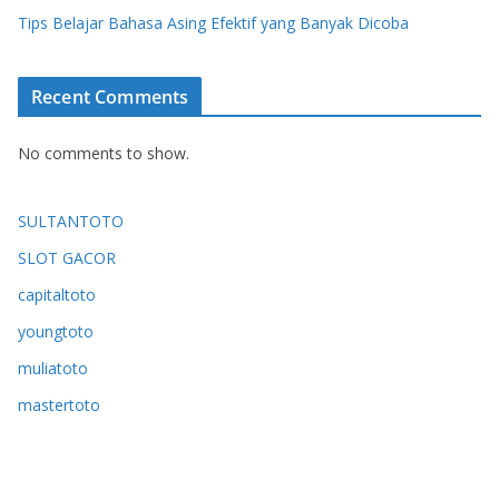
Tips Belajar Bahasa Asing Efektif yang Banyak Dicoba
Recent Comments
No comments to show.
SULTANTOTO
SLOT GACOR
capitaltoto
youngtoto
muliatoto
mastertoto