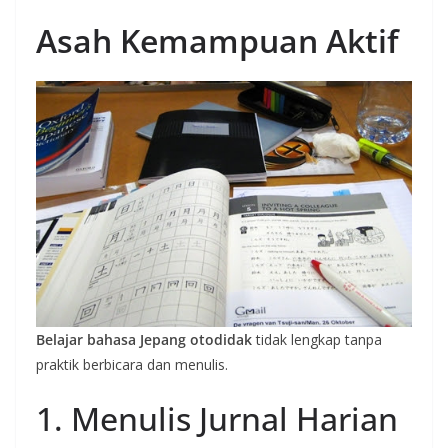
Asah Kemampuan Aktif
Belajar bahasa Jepang otodidak
tidak lengkap tanpa
praktik berbicara dan menulis.
1. Menulis Jurnal Harian