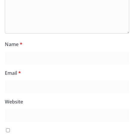
Name
*
Email
*
Website