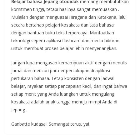
Belajar bahasa Jepang otodidak
memang membutuhkan
komitmen tinggi, tetapi hasilnya sangat memuaskan
.
Mulailah dengan menguasai Hiragana dan Katakana, lalu
secara bertahap pelajari kosakata dan tata bahasa
dengan bantuan buku teks terpercaya. Manfaatkan
teknologi seperti aplikasi flashcard dan media hiburan
untuk membuat proses belajar lebih menyenangkan.
Jangan lupa mengasah kemampuan aktif dengan menulis
jurnal dan mencari partner percakapan di aplikasi
pertukaran bahasa. Tetap konsisten dengan jadwal
belajar, rayakan setiap pencapaian kecil, dan ingat bahwa
setiap menit yang Anda luangkan untuk mengulang
kosakata adalah anak tangga menuju mimpi Anda di
Jepang
.
Ganbatte kudasai! Semangat terus, ya!