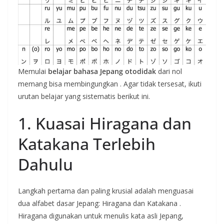
Memulai
belajar bahasa Jepang otodidak
dari nol
memang bisa membingungkan
. Agar tidak tersesat, ikuti
urutan belajar yang sistematis berikut ini.
1. Kuasai Hiragana dan
Katakana Terlebih
Dahulu
Langkah pertama dan paling krusial adalah menguasai
dua alfabet dasar Jepang: Hiragana dan Katakana
.
Hiragana digunakan untuk menulis kata asli Jepang,