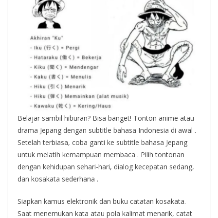
Belajar sambil hiburan? Bisa banget! Tonton anime atau
drama Jepang dengan subtitle bahasa Indonesia di awal
.
Setelah terbiasa, coba ganti ke subtitle bahasa Jepang
untuk melatih kemampuan membaca
. Pilih tontonan
dengan kehidupan sehari-hari, dialog kecepatan sedang,
dan kosakata sederhana
.
Siapkan kamus elektronik dan buku catatan kosakata.
Saat menemukan kata atau pola kalimat menarik, catat