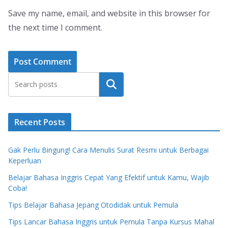
Save my name, email, and website in this browser for
the next time I comment.
Search
Recent Posts
Gak Perlu Bingung! Cara Menulis Surat Resmi untuk Berbagai
Keperluan
Belajar Bahasa Inggris Cepat Yang Efektif untuk Kamu, Wajib
Coba!
Tips Belajar Bahasa Jepang Otodidak untuk Pemula
Tips Lancar Bahasa Inggris untuk Pemula Tanpa Kursus Mahal