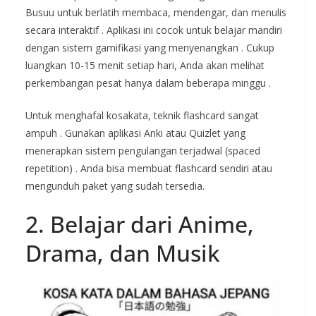
Busuu untuk berlatih membaca, mendengar, dan menulis
secara interaktif
. Aplikasi ini cocok untuk belajar mandiri
dengan sistem gamifikasi yang menyenangkan
. Cukup
luangkan 10-15 menit setiap hari, Anda akan melihat
perkembangan pesat hanya dalam beberapa minggu
.
Untuk menghafal kosakata, teknik flashcard sangat
ampuh
. Gunakan aplikasi Anki atau Quizlet yang
menerapkan sistem pengulangan terjadwal (spaced
repetition)
. Anda bisa membuat flashcard sendiri atau
mengunduh paket yang sudah tersedia.
2. Belajar dari Anime,
Drama, dan Musik