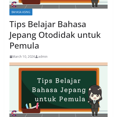
BAHASA ASING
Tips Belajar Bahasa
Jepang Otodidak untuk
Pemula
March 10, 2026
admin