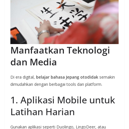
Manfaatkan Teknologi
dan Media
Di era digital,
belajar bahasa Jepang otodidak
semakin
dimudahkan dengan berbagai tools dan platform.
1. Aplikasi Mobile untuk
Latihan Harian
Gunakan aplikasi seperti Duolingo, LingoDeer, atau