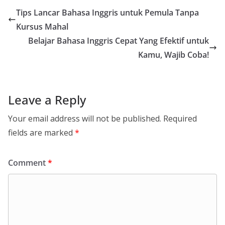
Tips Lancar Bahasa Inggris untuk Pemula Tanpa
Kursus Mahal
Belajar Bahasa Inggris Cepat Yang Efektif untuk
Kamu, Wajib Coba!
Leave a Reply
Your email address will not be published.
Required
fields are marked
*
Comment
*