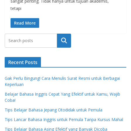
sangat penting. Tidak hanya untuk tujuan akademis,
tetapi
Read More
Search
Recent Posts
Gak Perlu Bingung! Cara Menulis Surat Resmi untuk Berbagai
Keperluan
Belajar Bahasa Inggris Cepat Yang Efektif untuk Kamu, Wajib
Coba!
Tips Belajar Bahasa Jepang Otodidak untuk Pemula
Tips Lancar Bahasa Inggris untuk Pemula Tanpa Kursus Mahal
Tips Belajar Bahasa Asing Efektif yang Banyak Dicoba