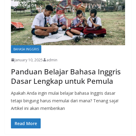
BAHASA INGGRIS
January 10, 2025
admin
Panduan Belajar Bahasa Inggris
Dasar Lengkap untuk Pemula
Apakah Anda ingin mulai belajar bahasa Inggris dasar
tetapi bingung harus memulai dari mana? Tenang saja!
Artikel ini akan memberikan
Read More