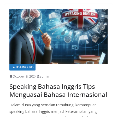
BAHASA INGGRIS
October 8, 2024
admin
Speaking Bahasa Inggris Tips
Menguasai Bahasa Internasional
Dalam dunia yang semakin terhubung, kemampuan
speaking bahasa Inggris menjadi keterampilan yang