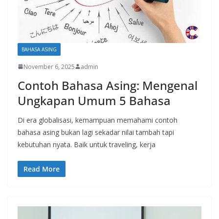
BAHASA ASING
November 6, 2025
admin
Contoh Bahasa Asing: Mengenal
Ungkapan Umum 5 Bahasa
Di era globalisasi, kemampuan memahami contoh
bahasa asing bukan lagi sekadar nilai tambah tapi
kebutuhan nyata. Baik untuk traveling, kerja
Read More