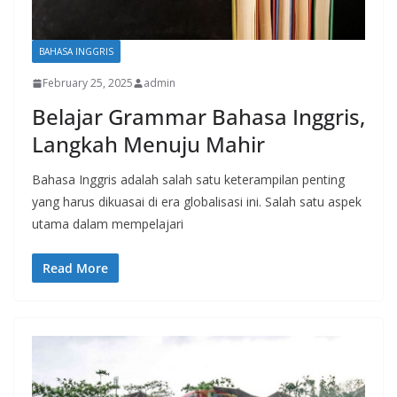
BAHASA INGGRIS
February 25, 2025
admin
Belajar Grammar Bahasa Inggris,
Langkah Menuju Mahir
Bahasa Inggris adalah salah satu keterampilan penting
yang harus dikuasai di era globalisasi ini. Salah satu aspek
utama dalam mempelajari
Read More