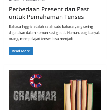
Perbedaan Present dan Past
untuk Pemahaman Tenses
Bahasa Inggris adalah salah satu bahasa yang sering
digunakan dalam komunikasi global. Namun, bagi banyak
orang, mempelajari tenses bisa menjadi
Read More