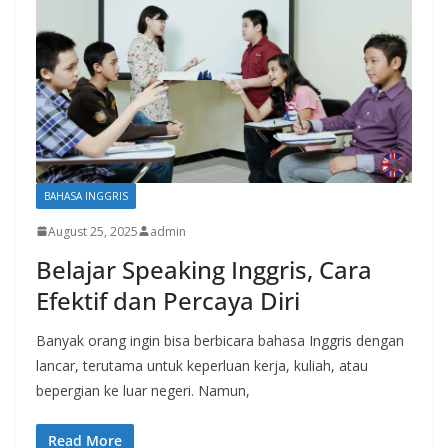
BAHASA INGGRIS
August 25, 2025
admin
Belajar Speaking Inggris, Cara
Efektif dan Percaya Diri
Banyak orang ingin bisa berbicara bahasa Inggris dengan
lancar, terutama untuk keperluan kerja, kuliah, atau
bepergian ke luar negeri. Namun,
Read More