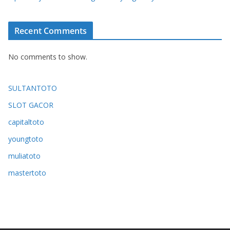
Recent Comments
No comments to show.
SULTANTOTO
SLOT GACOR
capitaltoto
youngtoto
muliatoto
mastertoto