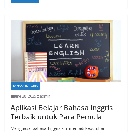
BAHASA INGGRIS
June 28, 2025
admin
Aplikasi Belajar Bahasa Inggris
Terbaik untuk Para Pemula
Menguasai bahasa Inggris kini menjadi kebutuhan