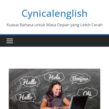
Skip
Cynicalenglish
to
content
Kuasai Bahasa untuk Masa Depan yang Lebih Cerah