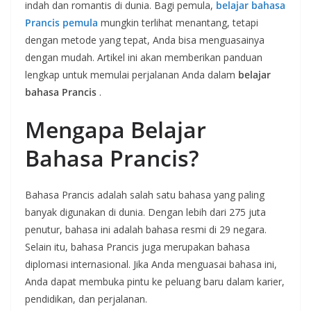
indah dan romantis di dunia. Bagi pemula,
belajar bahasa
Prancis pemula
mungkin terlihat menantang, tetapi
dengan metode yang tepat, Anda bisa menguasainya
dengan mudah. Artikel ini akan memberikan panduan
lengkap untuk memulai perjalanan Anda dalam
belajar
bahasa Prancis
.
Mengapa Belajar
Bahasa Prancis?
Bahasa Prancis adalah salah satu bahasa yang paling
banyak digunakan di dunia. Dengan lebih dari 275 juta
penutur, bahasa ini adalah bahasa resmi di 29 negara.
Selain itu, bahasa Prancis juga merupakan bahasa
diplomasi internasional. Jika Anda menguasai bahasa ini,
Anda dapat membuka pintu ke peluang baru dalam karier,
pendidikan, dan perjalanan.