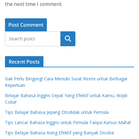
the next time I comment.
Search
Recent Posts
Gak Perlu Bingung! Cara Menulis Surat Resmi untuk Berbagai
Keperluan
Belajar Bahasa Inggris Cepat Yang Efektif untuk Kamu, Wajib
Coba!
Tips Belajar Bahasa Jepang Otodidak untuk Pemula
Tips Lancar Bahasa Inggris untuk Pemula Tanpa Kursus Mahal
Tips Belajar Bahasa Asing Efektif yang Banyak Dicoba