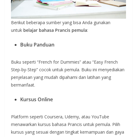
Berikut beberapa sumber yang bisa Anda gunakan
untuk
belajar bahasa Prancis pemula
:
Buku Panduan
Buku seperti “French for Dummies” atau “Easy French
Step-by-Step” cocok untuk pemula. Buku ini menyediakan
penjelasan yang mudah dipahami dan latihan yang
bermanfaat.
Kursus Online
Platform seperti Coursera, Udemy, atau YouTube
menawarkan kursus bahasa Prancis untuk pemula. Pilih
kursus yang sesuai dengan tingkat kemampuan dan gaya