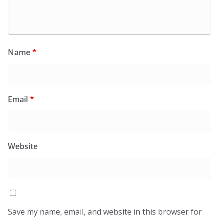
Name
*
Email
*
Website
Save my name, email, and website in this browser for