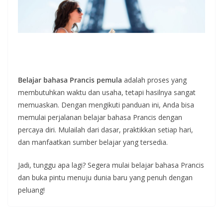
Belajar bahasa Prancis pemula
adalah proses yang
membutuhkan waktu dan usaha, tetapi hasilnya sangat
memuaskan. Dengan mengikuti panduan ini, Anda bisa
memulai perjalanan belajar bahasa Prancis dengan
percaya diri. Mulailah dari dasar, praktikkan setiap hari,
dan manfaatkan sumber belajar yang tersedia.
Jadi, tunggu apa lagi? Segera mulai belajar bahasa Prancis
dan buka pintu menuju dunia baru yang penuh dengan
peluang!