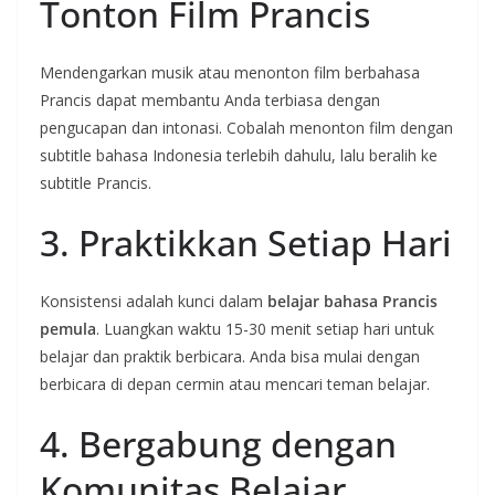
Tonton Film Prancis
Mendengarkan musik atau menonton film berbahasa
Prancis dapat membantu Anda terbiasa dengan
pengucapan dan intonasi. Cobalah menonton film dengan
subtitle bahasa Indonesia terlebih dahulu, lalu beralih ke
subtitle Prancis.
3. Praktikkan Setiap Hari
Konsistensi adalah kunci dalam
belajar bahasa Prancis
pemula
. Luangkan waktu 15-30 menit setiap hari untuk
belajar dan praktik berbicara. Anda bisa mulai dengan
berbicara di depan cermin atau mencari teman belajar.
4. Bergabung dengan
Komunitas Belajar