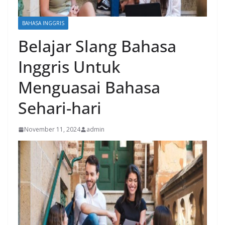
BAHASA INGGRIS
Belajar Slang Bahasa
Inggris Untuk
Menguasai Bahasa
Sehari-hari
November 11, 2024
admin