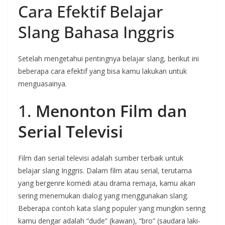
Cara Efektif Belajar
Slang Bahasa Inggris
Setelah mengetahui pentingnya belajar slang, berikut ini
beberapa cara efektif yang bisa kamu lakukan untuk
menguasainya.
1.
Menonton Film dan
Serial Televisi
Film dan serial televisi adalah sumber terbaik untuk
belajar slang Inggris. Dalam film atau serial, terutama
yang bergenre komedi atau drama remaja, kamu akan
sering menemukan dialog yang menggunakan slang.
Beberapa contoh kata slang populer yang mungkin sering
kamu dengar adalah “dude” (kawan), “bro” (saudara laki-