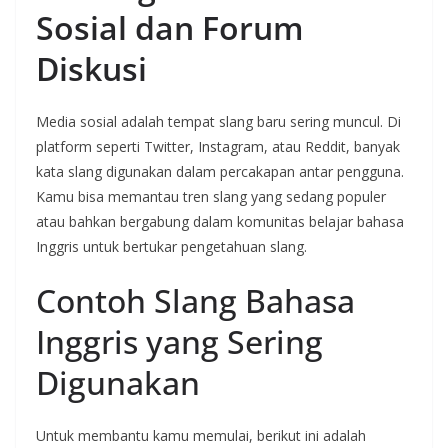
Sosial dan Forum
Diskusi
Media sosial adalah tempat slang baru sering muncul. Di
platform seperti Twitter, Instagram, atau Reddit, banyak
kata slang digunakan dalam percakapan antar pengguna.
Kamu bisa memantau tren slang yang sedang populer
atau bahkan bergabung dalam komunitas belajar bahasa
Inggris untuk bertukar pengetahuan slang.
Contoh Slang Bahasa
Inggris yang Sering
Digunakan
Untuk membantu kamu memulai, berikut ini adalah