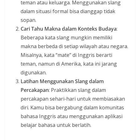
teman atau keluarga. Menggunakan slang
dalam situasi formal bisa dianggap tidak
sopan.
Cari Tahu Makna dalam Konteks Budaya
:
Beberapa kata slang mungkin memiliki
makna berbeda di setiap wilayah atau negara.
Misalnya, kata “mate” di Inggris berarti
teman, namun di Amerika, kata ini jarang
digunakan.
Latihan Menggunakan Slang dalam
Percakapan
: Praktikkan slang dalam
percakapan sehari-hari untuk membiasakan
diri. Kamu bisa bergabung dalam komunitas
bahasa Inggris atau menggunakan aplikasi
belajar bahasa untuk berlatih.