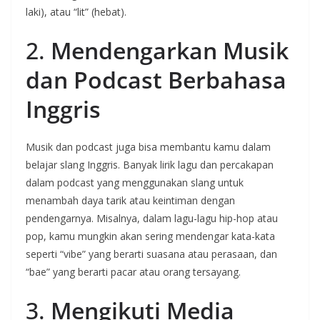
laki), atau “lit” (hebat).
2.
Mendengarkan Musik
dan Podcast Berbahasa
Inggris
Musik dan podcast juga bisa membantu kamu dalam
belajar slang Inggris. Banyak lirik lagu dan percakapan
dalam podcast yang menggunakan slang untuk
menambah daya tarik atau keintiman dengan
pendengarnya. Misalnya, dalam lagu-lagu hip-hop atau
pop, kamu mungkin akan sering mendengar kata-kata
seperti “vibe” yang berarti suasana atau perasaan, dan
“bae” yang berarti pacar atau orang tersayang.
3.
Mengikuti Media