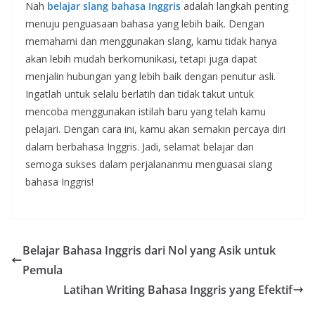
Nah
belajar slang bahasa Inggris
adalah langkah penting
menuju penguasaan bahasa yang lebih baik. Dengan
memahami dan menggunakan slang, kamu tidak hanya
akan lebih mudah berkomunikasi, tetapi juga dapat
menjalin hubungan yang lebih baik dengan penutur asli.
Ingatlah untuk selalu berlatih dan tidak takut untuk
mencoba menggunakan istilah baru yang telah kamu
pelajari. Dengan cara ini, kamu akan semakin percaya diri
dalam berbahasa Inggris. Jadi, selamat belajar dan
semoga sukses dalam perjalananmu menguasai slang
bahasa Inggris!
Belajar Bahasa Inggris dari Nol yang Asik untuk
Pemula
Latihan Writing Bahasa Inggris yang Efektif