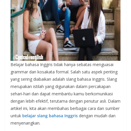
Belajar bahasa Inggris tidak hanya sebatas menguasai
grammar dan kosakata formal. Salah satu aspek penting
yang sering diabaikan adalah slang bahasa Inggris. Slang
merupakan istilah yang digunakan dalam percakapan
sehari-hari dan dapat membantu kamu berkomunikasi
dengan lebih efektif, terutama dengan penutur asli. Dalam
artikel ini, kita akan membahas berbagai cara dan sumber
untuk
belajar slang bahasa Inggris
dengan mudah dan
menyenangkan.