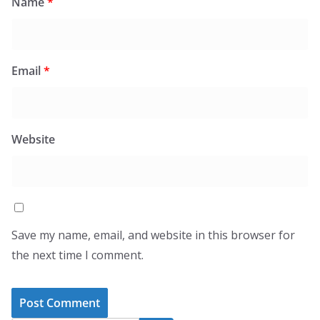
Name
*
Email
*
Website
Save my name, email, and website in this browser for
the next time I comment.