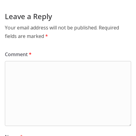
Leave a Reply
Your email address will not be published.
Required
fields are marked
*
Comment
*