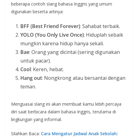
beberapa contoh slang bahasa Inggris yang umum
digunakan beserta artinya:
BFF (Best Friend Forever)
: Sahabat terbaik.
YOLO (You Only Live Once)
: Hiduplah sebaik
mungkin karena hidup hanya sekali.
Bae
: Orang yang dicintai (sering digunakan
untuk pacar).
Cool
: Keren, hebat.
Hang out
: Nongkrong atau bersantai dengan
teman.
Menguasai slang ini akan membuat kamu lebih percaya
diri saat berbicara dalam bahasa Inggris, terutama di
lingkungan yang informal.
Silahkan Baca:
Cara Mengatur Jadwal Anak Sekolah: