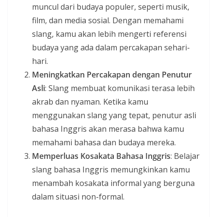
muncul dari budaya populer, seperti musik,
film, dan media sosial. Dengan memahami
slang, kamu akan lebih mengerti referensi
budaya yang ada dalam percakapan sehari-
hari.
Meningkatkan Percakapan dengan Penutur
Asli
: Slang membuat komunikasi terasa lebih
akrab dan nyaman. Ketika kamu
menggunakan slang yang tepat, penutur asli
bahasa Inggris akan merasa bahwa kamu
memahami bahasa dan budaya mereka.
Memperluas Kosakata Bahasa Inggris
: Belajar
slang bahasa Inggris memungkinkan kamu
menambah kosakata informal yang berguna
dalam situasi non-formal.