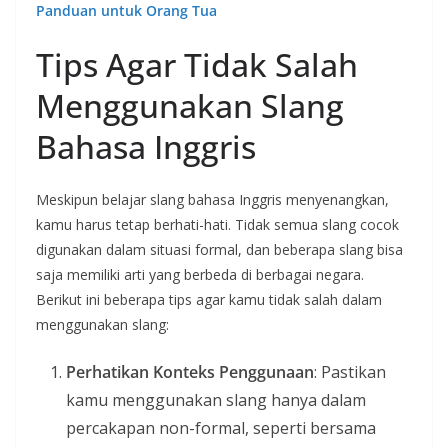
Panduan untuk Orang Tua
Tips Agar Tidak Salah
Menggunakan Slang
Bahasa Inggris
Meskipun belajar slang bahasa Inggris menyenangkan,
kamu harus tetap berhati-hati. Tidak semua slang cocok
digunakan dalam situasi formal, dan beberapa slang bisa
saja memiliki arti yang berbeda di berbagai negara.
Berikut ini beberapa tips agar kamu tidak salah dalam
menggunakan slang:
Perhatikan Konteks Penggunaan
: Pastikan
kamu menggunakan slang hanya dalam
percakapan non-formal, seperti bersama