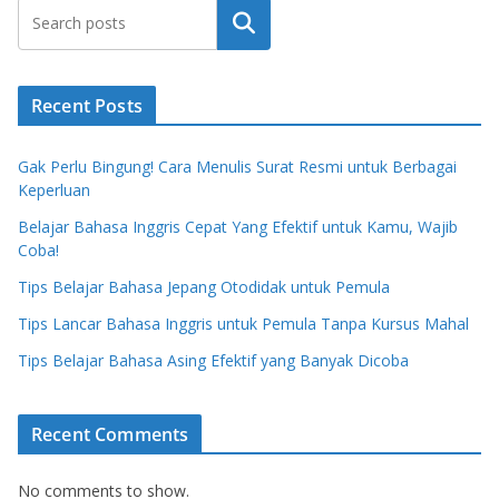
Search
Recent Posts
Gak Perlu Bingung! Cara Menulis Surat Resmi untuk Berbagai
Keperluan
Belajar Bahasa Inggris Cepat Yang Efektif untuk Kamu, Wajib
Coba!
Tips Belajar Bahasa Jepang Otodidak untuk Pemula
Tips Lancar Bahasa Inggris untuk Pemula Tanpa Kursus Mahal
Tips Belajar Bahasa Asing Efektif yang Banyak Dicoba
Recent Comments
No comments to show.