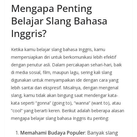
Mengapa Penting
Belajar Slang Bahasa
Inggris?
Ketika kamu belajar slang bahasa Inggris, kamu
mempersiapkan diri untuk berkomunikasi lebih efektif
dengan penutur asli. Dalam percakapan sehari-hari, baik
di media sosial, film, maupun lagu, sering kali slang
digunakan untuk menyampaikan ide dengan cara yang
lebih santai dan ekspresif. Misalnya, dengan mengenal
slang, kamu tidak akan bingung saat mendengar kata-
kata seperti “gonna” (going to), “wanna” (want to), atau
“cool” yang berarti keren. Berikut adalah beberapa alasan
mengapa belajar slang bahasa Inggris itu penting:
Memahami Budaya Populer
: Banyak slang