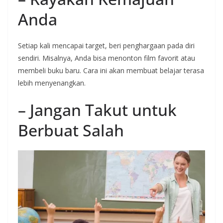
Anda
Setiap kali mencapai target, beri penghargaan pada diri
sendiri. Misalnya, Anda bisa menonton film favorit atau
membeli buku baru. Cara ini akan membuat belajar terasa
lebih menyenangkan.
– Jangan Takut untuk
Berbuat Salah