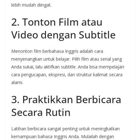
lebih mudah diingat.
2. Tonton Film atau
Video dengan Subtitle
Menonton film berbahasa Inggris adalah cara
menyenangkan untuk belajar. Pilih film atau serial yang
Anda sukai, lalu aktifkan subtitle. Anda bisa mempelajari
cara pengucapan, ekspresi, dan struktur kalimat secara
alami.
3. Praktikkan Berbicara
Secara Rutin
Latihan berbicara sangat penting untuk meningkatkan
kemampuan bahasa Inggris Anda. Mulailah dengan