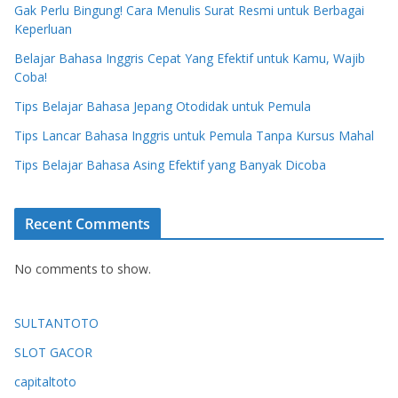
Gak Perlu Bingung! Cara Menulis Surat Resmi untuk Berbagai
Keperluan
Belajar Bahasa Inggris Cepat Yang Efektif untuk Kamu, Wajib
Coba!
Tips Belajar Bahasa Jepang Otodidak untuk Pemula
Tips Lancar Bahasa Inggris untuk Pemula Tanpa Kursus Mahal
Tips Belajar Bahasa Asing Efektif yang Banyak Dicoba
Recent Comments
No comments to show.
SULTANTOTO
SLOT GACOR
capitaltoto