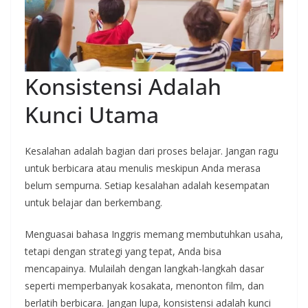
Konsistensi Adalah
Kunci Utama
Kesalahan adalah bagian dari proses belajar. Jangan ragu
untuk berbicara atau menulis meskipun Anda merasa
belum sempurna. Setiap kesalahan adalah kesempatan
untuk belajar dan berkembang.
Menguasai bahasa Inggris memang membutuhkan usaha,
tetapi dengan strategi yang tepat, Anda bisa
mencapainya. Mulailah dengan langkah-langkah dasar
seperti memperbanyak kosakata, menonton film, dan
berlatih berbicara. Jangan lupa, konsistensi adalah kunci