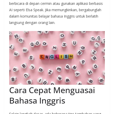
berbicara di depan cermin atau gunakan aplikasi berbasis
AI seperti Elsa Speak. Jika memungkinkan, bergabunglah
dalam komunitas belajar bahasa Inggris untuk berlatih
langsung dengan orang lain.
Cara Cepat Menguasai
Bahasa Inggris
Selain langkah dasar, ada beberapa tips tambahan yang