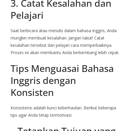
3. Catat Kesalahan dan
Pelajari
Saat berbicara atau menulis dalam bahasa Inggris, Anda
mungkin membuat kesalahan. Jangan takut! Catat
kesalahan tersebut dan pelajari cara memperbaikinya.
Proses ini akan membantu Anda berkembang lebih cepat.
Tips Menguasai Bahasa
Inggris dengan
Konsisten
Konsistensi adalah kunci keberhasilan. Berikut beberapa
tips agar Anda tetap termotivasi:
– Tetapkan Tujuan yang