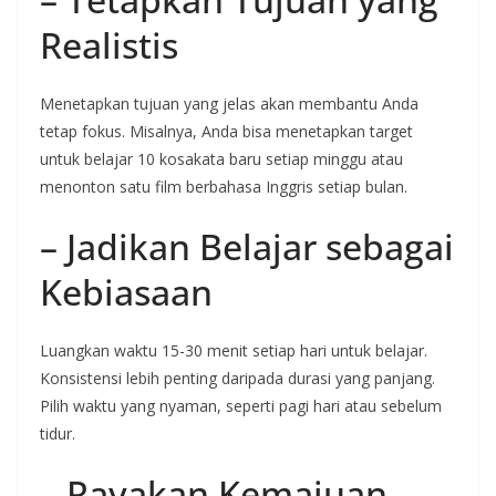
Realistis
Menetapkan tujuan yang jelas akan membantu Anda
tetap fokus. Misalnya, Anda bisa menetapkan target
untuk belajar 10 kosakata baru setiap minggu atau
menonton satu film berbahasa Inggris setiap bulan.
– Jadikan Belajar sebagai
Kebiasaan
Luangkan waktu 15-30 menit setiap hari untuk belajar.
Konsistensi lebih penting daripada durasi yang panjang.
Pilih waktu yang nyaman, seperti pagi hari atau sebelum
tidur.
– Rayakan Kemajuan