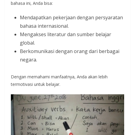
bahasa ini, Anda bisa:
Mendapatkan pekerjaan dengan persyaratan
bahasa internasional.
Mengakses literatur dan sumber belajar
global.
Berkomunikasi dengan orang dari berbagai
negara.
Dengan memahami manfaatnya, Anda akan lebih
termotivasi untuk belajar.