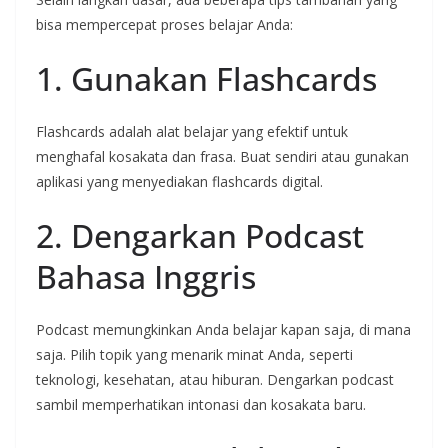
bisa mempercepat proses belajar Anda:
1. Gunakan Flashcards
Flashcards adalah alat belajar yang efektif untuk
menghafal kosakata dan frasa. Buat sendiri atau gunakan
aplikasi yang menyediakan flashcards digital.
2. Dengarkan Podcast
Bahasa Inggris
Podcast memungkinkan Anda belajar kapan saja, di mana
saja. Pilih topik yang menarik minat Anda, seperti
teknologi, kesehatan, atau hiburan. Dengarkan podcast
sambil memperhatikan intonasi dan kosakata baru.