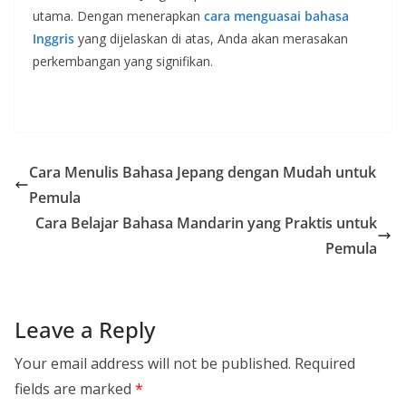
utama. Dengan menerapkan
cara menguasai bahasa
Inggris
yang dijelaskan di atas, Anda akan merasakan
perkembangan yang signifikan.
Cara Menulis Bahasa Jepang dengan Mudah untuk
Pemula
Cara Belajar Bahasa Mandarin yang Praktis untuk
Pemula
Leave a Reply
Your email address will not be published.
Required
fields are marked
*