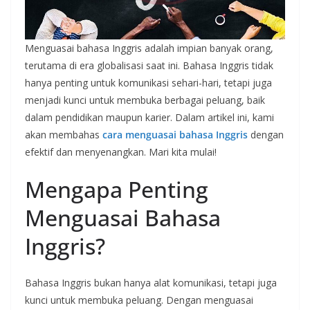
Menguasai bahasa Inggris adalah impian banyak orang,
terutama di era globalisasi saat ini. Bahasa Inggris tidak
hanya penting untuk komunikasi sehari-hari, tetapi juga
menjadi kunci untuk membuka berbagai peluang, baik
dalam pendidikan maupun karier. Dalam artikel ini, kami
akan membahas
cara menguasai bahasa Inggris
dengan
efektif dan menyenangkan. Mari kita mulai!
Mengapa Penting
Menguasai Bahasa
Inggris?
Bahasa Inggris bukan hanya alat komunikasi, tetapi juga
kunci untuk membuka peluang. Dengan menguasai