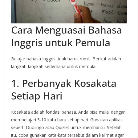
Cara Menguasai Bahasa
Inggris untuk Pemula
Belajar bahasa Inggris tidak harus rumit. Berikut adalah
langkah-langkah sederhana untuk memulai:
1. Perbanyak Kosakata
Setiap Hari
Kosakata adalah fondasi bahasa. Anda bisa mulai dengan
mempelajari 5-10 kata baru setiap hari. Gunakan aplikasi
seperti Duolingo atau Quizlet untuk membantu. Setelah
itu, coba gunakan kata-kata tersebut dalam kalimat agar