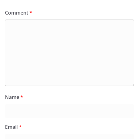
Comment
*
Name
*
Email
*