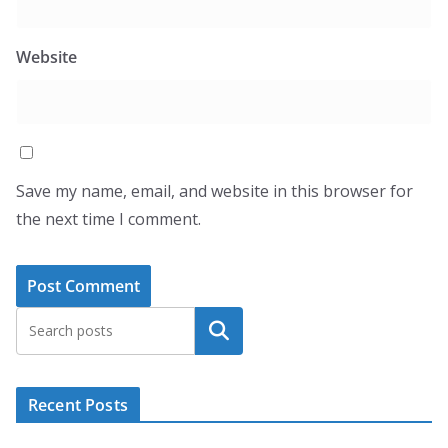
Website
Save my name, email, and website in this browser for
the next time I comment.
Search
Recent Posts