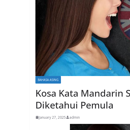
BAHASA ASING
Kosa Kata Mandarin S
Diketahui Pemula
January 27, 2025
admin