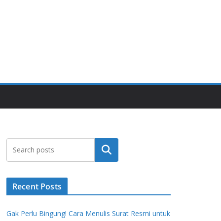
Search
Recent Posts
Gak Perlu Bingung! Cara Menulis Surat Resmi untuk