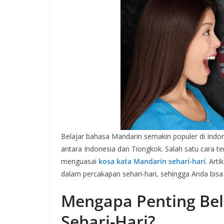
Belajar bahasa Mandarin semakin populer di Indon
antara Indonesia dan Tiongkok. Salah satu cara 
menguasai
kosa kata Mandarin sehari-hari
. Art
dalam percakapan sehari-hari, sehingga Anda bisa 
Mengapa Penting Bel
Sehari-Hari?