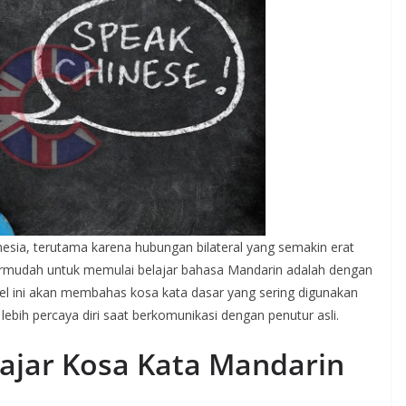
esia, terutama karena hubungan bilateral yang semakin erat
termudah untuk memulai belajar bahasa Mandarin adalah dengan
ikel ini akan membahas kosa kata dasar yang sering digunakan
lebih percaya diri saat berkomunikasi dengan penutur asli.
ajar Kosa Kata Mandarin