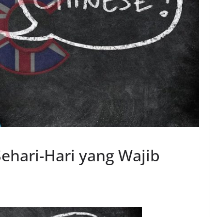
ehari-Hari yang Wajib