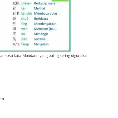
tar kosa kata Mandarin yang paling sering digunakan:
am