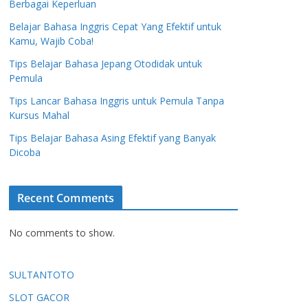
Berbagai Keperluan
Belajar Bahasa Inggris Cepat Yang Efektif untuk
Kamu, Wajib Coba!
Tips Belajar Bahasa Jepang Otodidak untuk
Pemula
Tips Lancar Bahasa Inggris untuk Pemula Tanpa
Kursus Mahal
Tips Belajar Bahasa Asing Efektif yang Banyak
Dicoba
Recent Comments
No comments to show.
SULTANTOTO
SLOT GACOR