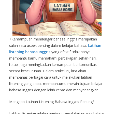
+Kemampuan mendengar bahasa Inggris merupakan
salah satu aspek penting dalam belajar bahasa.
Latihan
listening bahasa Inggris
yang efektif tidak hanya
membantu kamu memahami percakapan sehari-hari,
tetapi juga meningkatkan kemampuan berkomunikasi
secara keseluruhan. Dalam artikel ini, kita akan
membahas berbagai cara untuk melakukan latihan
listening yang dapat membantumu meraih tujuan belajar
bahasa Inggris dengan lebih cepat dan menyenangkan.
Mengapa Latihan Listening Bahasa Inggris Penting?
Latihan listening adalah bagian integral dari proses belajar