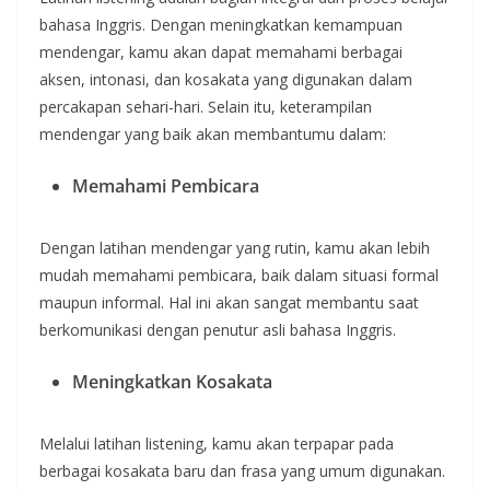
bahasa Inggris. Dengan meningkatkan kemampuan
mendengar, kamu akan dapat memahami berbagai
aksen, intonasi, dan kosakata yang digunakan dalam
percakapan sehari-hari. Selain itu, keterampilan
mendengar yang baik akan membantumu dalam:
Memahami Pembicara
Dengan latihan mendengar yang rutin, kamu akan lebih
mudah memahami pembicara, baik dalam situasi formal
maupun informal. Hal ini akan sangat membantu saat
berkomunikasi dengan penutur asli bahasa Inggris.
Meningkatkan Kosakata
Melalui latihan listening, kamu akan terpapar pada
berbagai kosakata baru dan frasa yang umum digunakan.