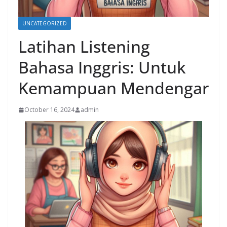
UNCATEGORIZED
Latihan Listening
Bahasa Inggris: Untuk
Kemampuan Mendengar
October 16, 2024
admin