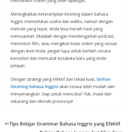
memahami materi yang telah dipelajari.
Meningkatkan keterampilan listening dalam bahasa
Inggris memerlukan usaha dan waktu, namun dengan
metode yang tepat, Anda bisa meraih hasil yang
memuaskan. Mulailah dengan mendengarkan podcast,
menonton film, atau mengikuti kelas online yang sesuai
dengan level Anda. Jangan lupa untuk berlatih secara
konsisten dan mencatat kosakata baru yang Anda
pelajari.
Dengan strategi yang efektif dan tekad kuat,
latihan
listening bahasa Inggris
akan terasa lebih mudah dan
menyenangkan. Siap untuk mencoba? Yuk, mulai dari
sekarang dan nikmati prosesnya!
Tips Belajar Grammar Bahasa Inggris yang Efektif