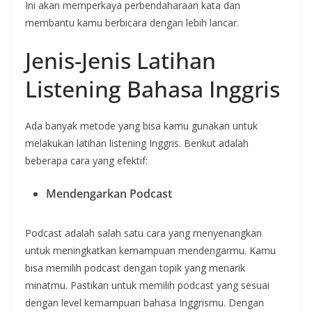
Ini akan memperkaya perbendaharaan kata dan
membantu kamu berbicara dengan lebih lancar.
Jenis-Jenis Latihan
Listening Bahasa Inggris
Ada banyak metode yang bisa kamu gunakan untuk
melakukan latihan listening Inggris. Berikut adalah
beberapa cara yang efektif:
Mendengarkan Podcast
Podcast adalah salah satu cara yang menyenangkan
untuk meningkatkan kemampuan mendengarmu. Kamu
bisa memilih podcast dengan topik yang menarik
minatmu. Pastikan untuk memilih podcast yang sesuai
dengan level kemampuan bahasa Inggrismu. Dengan