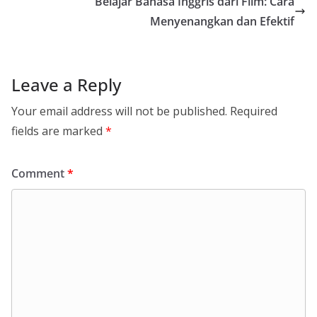
Belajar Bahasa Inggris dari Film: Cara
Menyenangkan dan Efektif
Leave a Reply
Your email address will not be published.
Required
fields are marked
*
Comment
*