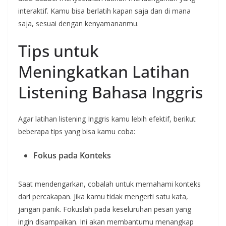
interaktif. Kamu bisa berlatih kapan saja dan di mana
saja, sesuai dengan kenyamananmu.
Tips untuk
Meningkatkan Latihan
Listening Bahasa Inggris
Agar latihan listening Inggris kamu lebih efektif, berikut
beberapa tips yang bisa kamu coba:
Fokus pada Konteks
Saat mendengarkan, cobalah untuk memahami konteks
dari percakapan. Jika kamu tidak mengerti satu kata,
jangan panik. Fokuslah pada keseluruhan pesan yang
ingin disampaikan. Ini akan membantumu menangkap