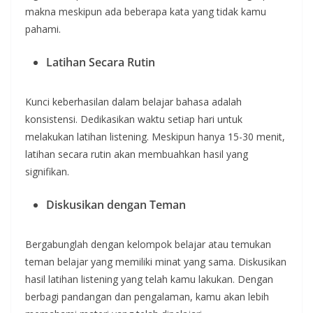
makna meskipun ada beberapa kata yang tidak kamu
pahami.
Latihan Secara Rutin
Kunci keberhasilan dalam belajar bahasa adalah
konsistensi. Dedikasikan waktu setiap hari untuk
melakukan latihan listening. Meskipun hanya 15-30 menit,
latihan secara rutin akan membuahkan hasil yang
signifikan.
Diskusikan dengan Teman
Bergabunglah dengan kelompok belajar atau temukan
teman belajar yang memiliki minat yang sama. Diskusikan
hasil latihan listening yang telah kamu lakukan. Dengan
berbagi pandangan dan pengalaman, kamu akan lebih