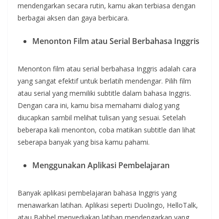
mendengarkan secara rutin, kamu akan terbiasa dengan
berbagai aksen dan gaya berbicara.
Menonton Film atau Serial Berbahasa Inggris
Menonton film atau serial berbahasa Inggris adalah cara
yang sangat efektif untuk berlatih mendengar. Pilih film
atau serial yang memiliki subtitle dalam bahasa Inggris.
Dengan cara ini, kamu bisa memahami dialog yang
diucapkan sambil melihat tulisan yang sesuai. Setelah
beberapa kali menonton, coba matikan subtitle dan lihat
seberapa banyak yang bisa kamu pahami.
Menggunakan Aplikasi Pembelajaran
Banyak aplikasi pembelajaran bahasa Inggris yang
menawarkan latihan. Aplikasi seperti Duolingo, HelloTalk,
atau Babbel menyediakan latihan mendengarkan yang