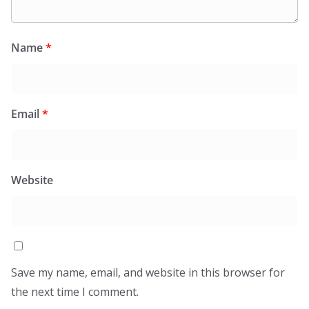
Name
*
Email
*
Website
Save my name, email, and website in this browser for
the next time I comment.