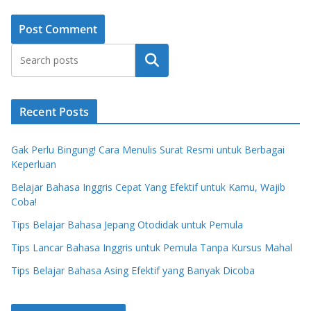
Search
Recent Posts
Gak Perlu Bingung! Cara Menulis Surat Resmi untuk Berbagai
Keperluan
Belajar Bahasa Inggris Cepat Yang Efektif untuk Kamu, Wajib
Coba!
Tips Belajar Bahasa Jepang Otodidak untuk Pemula
Tips Lancar Bahasa Inggris untuk Pemula Tanpa Kursus Mahal
Tips Belajar Bahasa Asing Efektif yang Banyak Dicoba