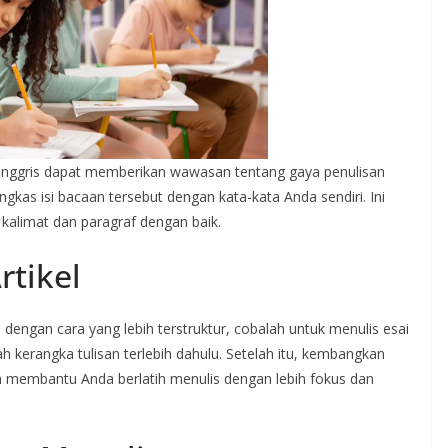
 Inggris dapat memberikan wawasan tentang gaya penulisan
kas isi bacaan tersebut dengan kata-kata Anda sendiri. Ini
limat dan paragraf dengan baik.
rtikel
engan cara yang lebih terstruktur, cobalah untuk menulis esai
lah kerangka tulisan terlebih dahulu. Setelah itu, kembangkan
kan membantu Anda berlatih menulis dengan lebih fokus dan