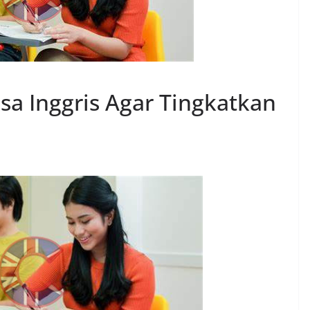
sa Inggris Agar Tingkatkan