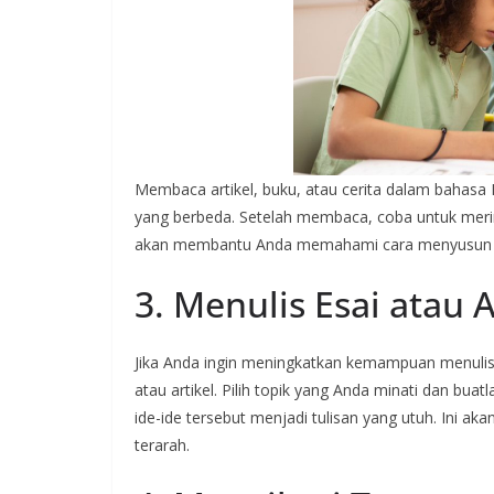
Membaca artikel, buku, atau cerita dalam bahasa
yang berbeda. Setelah membaca, coba untuk mering
akan membantu Anda memahami cara menyusun ka
3. Menulis Esai atau A
Jika Anda ingin meningkatkan kemampuan menulis d
atau artikel. Pilih topik yang Anda minati dan buat
ide-ide tersebut menjadi tulisan yang utuh. Ini a
terarah.