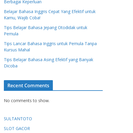
Berbagai Keperluan
Belajar Bahasa Inggris Cepat Yang Efektif untuk
Kamu, Wajib Coba!
Tips Belajar Bahasa Jepang Otodidak untuk
Pemula
Tips Lancar Bahasa Inggris untuk Pemula Tanpa
Kursus Mahal
Tips Belajar Bahasa Asing Efektif yang Banyak
Dicoba
Recent Comments
No comments to show.
SULTANTOTO
SLOT GACOR