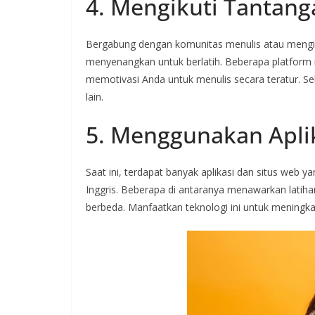
4. Mengikuti Tantang
Bergabung dengan komunitas menulis atau mengik
menyenangkan untuk berlatih. Beberapa platform
memotivasi Anda untuk menulis secara teratur. Se
lain.
5. Menggunakan Aplik
Saat ini, terdapat banyak aplikasi dan situs web 
Inggris. Beberapa di antaranya menawarkan latiha
berbeda. Manfaatkan teknologi ini untuk meningk