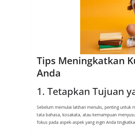
Tips Meningkatkan Ku
Anda
1. Tetapkan Tujuan ya
Sebelum memulai latihan menulis, penting untuk 
tata bahasa, kosakata, atau kemampuan menyusu
fokus pada aspek-aspek yang ingin Anda tingkatka