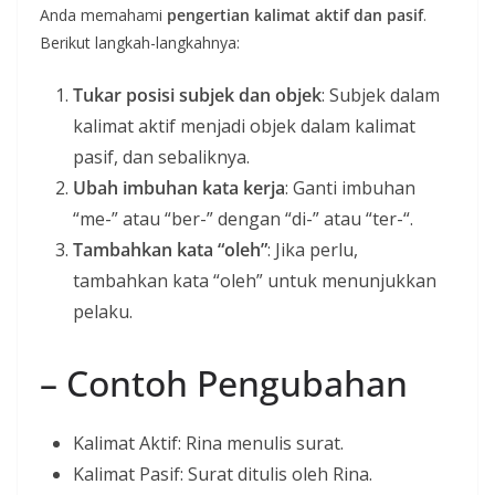
Anda memahami
pengertian kalimat aktif dan pasif
.
Berikut langkah-langkahnya:
Tukar posisi subjek dan objek
: Subjek dalam
kalimat aktif menjadi objek dalam kalimat
pasif, dan sebaliknya.
Ubah imbuhan kata kerja
: Ganti imbuhan
“me-” atau “ber-” dengan “di-” atau “ter-“.
Tambahkan kata “oleh”
: Jika perlu,
tambahkan kata “oleh” untuk menunjukkan
pelaku.
– Contoh Pengubahan
Kalimat Aktif: Rina menulis surat.
Kalimat Pasif: Surat ditulis oleh Rina.