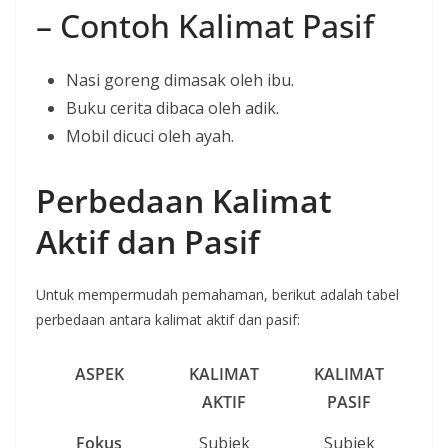
– Contoh Kalimat Pasif
Nasi goreng dimasak oleh ibu.
Buku cerita dibaca oleh adik.
Mobil dicuci oleh ayah.
Perbedaan Kalimat
Aktif dan Pasif
Untuk mempermudah pemahaman, berikut adalah tabel
perbedaan antara kalimat aktif dan pasif:
ASPEK
KALIMAT
KALIMAT
AKTIF
PASIF
Fokus
Subjek
Subjek