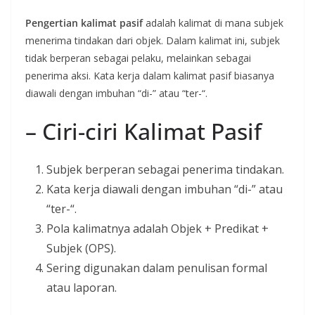
Pengertian kalimat pasif
adalah kalimat di mana subjek
menerima tindakan dari objek. Dalam kalimat ini, subjek
tidak berperan sebagai pelaku, melainkan sebagai
penerima aksi. Kata kerja dalam kalimat pasif biasanya
diawali dengan imbuhan “di-” atau “ter-“.
– Ciri-ciri Kalimat Pasif
Subjek berperan sebagai penerima tindakan.
Kata kerja diawali dengan imbuhan “di-” atau
“ter-“.
Pola kalimatnya adalah Objek + Predikat +
Subjek (OPS).
Sering digunakan dalam penulisan formal
atau laporan.