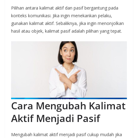
Pilihan antara kalimat aktif dan pasif bergantung pada
konteks komunikasi. Jika ingin menekankan pelaku,
gunakan kalimat aktif. Sebaliknya, jika ingin menonjolkan
hasil atau objek, kalimat pasif adalah pilihan yang tepat.
Cara Mengubah Kalimat
Aktif Menjadi Pasif
Mengubah kalimat aktif menjadi pasif cukup mudah jika