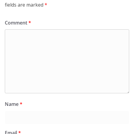
fields are marked
*
Comment
*
Name
*
Email
*