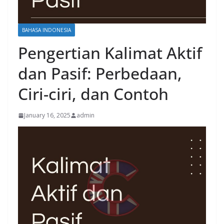
BAHASA INDONESIA
Pengertian Kalimat Aktif
dan Pasif: Perbedaan,
Ciri-ciri, dan Contoh
January 16, 2025
admin