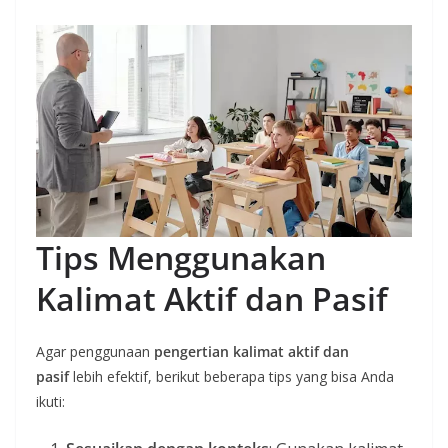
Tips Menggunakan
Kalimat Aktif dan Pasif
Agar penggunaan
pengertian kalimat aktif dan
pasif
lebih efektif, berikut beberapa tips yang bisa Anda
ikuti: