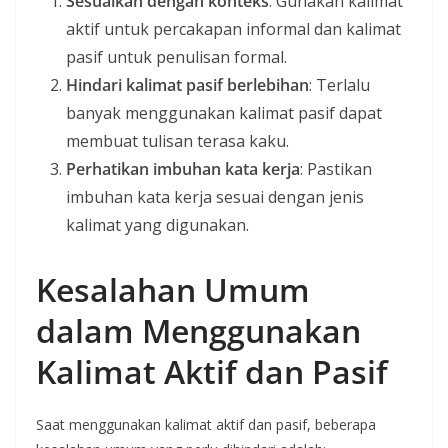
Sesuaikan dengan konteks
: Gunakan kalimat
aktif untuk percakapan informal dan kalimat
pasif untuk penulisan formal.
Hindari kalimat pasif berlebihan
: Terlalu
banyak menggunakan kalimat pasif dapat
membuat tulisan terasa kaku.
Perhatikan imbuhan kata kerja
: Pastikan
imbuhan kata kerja sesuai dengan jenis
kalimat yang digunakan.
Kesalahan Umum
dalam Menggunakan
Kalimat Aktif dan Pasif
Saat menggunakan kalimat aktif dan pasif, beberapa