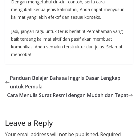
Dengan mengetahui ciri-ciri, contoh, serta cara
mengubah kedua jenis kalimat ini, Anda dapat menyusun
kalimat yang lebih efektif dan sesuai konteks.
Jadi, jangan ragu untuk terus berlatih! Pemahaman yang
baik tentang kalimat aktif dan pasif akan membuat
komunikasi Anda semakin terstruktur dan jelas. Selamat
mencoba!
Panduan Belajar Bahasa Inggris Dasar Lengkap
untuk Pemula
Cara Menulis Surat Resmi dengan Mudah dan Tepat
Leave a Reply
Your email address will not be published.
Required