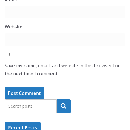
Website
Save my name, email, and website in this browser for
the next time I comment.
Search
Recent Posts