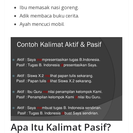
Ibu memasak nasi goreng.
Adik membaca buku cerita.
Ayah mencuci mobil.
Apa Itu Kalimat Pasif?