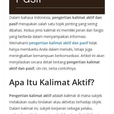
Dalam bahasa Indonesia,
pengertian kalimat aktif dan
pasif
merupakan salah satu topik penting yang sering
dibahas. Kedua jenis kalimat ini memiliki peran dan fungsi
yang berbeda dalam menyampaikan informasi.
Memahami
pengertian kalimat aktif dan pasif
tidak
hanya membantu Anda dalam menulis, tetapi juga
meningkatkan kemampuan berkomunikasi. Artikel ini akan
menjelaskan secara detail tentang
pengertian kalimat
aktif dan pasif
, ciri-ciri, serta contohnya.
Apa Itu Kalimat Aktif?
Pengertian kalimat aktif
adalah kalimat di mana subjek
melakukan suatu tindakan atau aktivitas terhadap objek.
Dalam kalimat ini, subjek berperan sebagai pelaku,