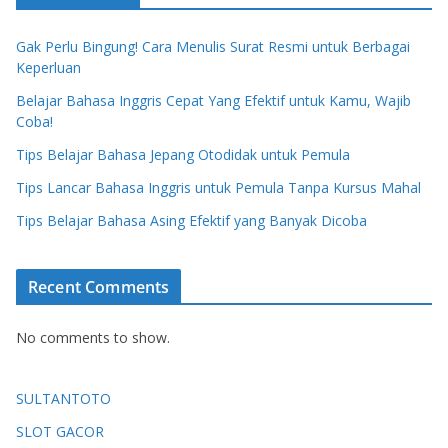
Gak Perlu Bingung! Cara Menulis Surat Resmi untuk Berbagai
Keperluan
Belajar Bahasa Inggris Cepat Yang Efektif untuk Kamu, Wajib
Coba!
Tips Belajar Bahasa Jepang Otodidak untuk Pemula
Tips Lancar Bahasa Inggris untuk Pemula Tanpa Kursus Mahal
Tips Belajar Bahasa Asing Efektif yang Banyak Dicoba
Recent Comments
No comments to show.
SULTANTOTO
SLOT GACOR