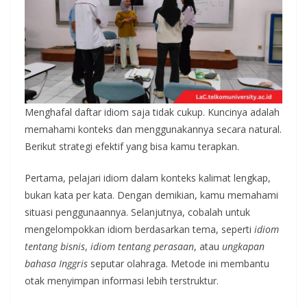
Menghafal daftar idiom saja tidak cukup. Kuncinya adalah
memahami konteks dan menggunakannya secara natural.
Berikut strategi efektif yang bisa kamu terapkan.
Pertama, pelajari idiom dalam konteks kalimat lengkap,
bukan kata per kata. Dengan demikian, kamu memahami
situasi penggunaannya. Selanjutnya, cobalah untuk
mengelompokkan idiom berdasarkan tema, seperti
idiom
tentang bisnis
,
idiom tentang perasaan
, atau
ungkapan
bahasa Inggris
seputar olahraga. Metode ini membantu
otak menyimpan informasi lebih terstruktur.