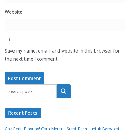
Website
Save my name, email, and website in this browser for
the next time I comment.
Search
Recent Posts
Gak Perlu Bingung! Cara Menulis Surat Resmi untuk Berbagai