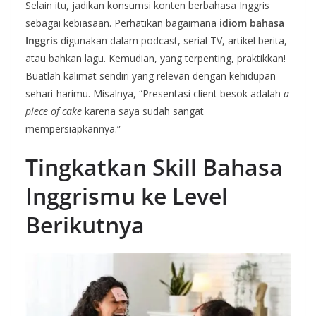
Selain itu, jadikan konsumsi konten berbahasa Inggris
sebagai kebiasaan. Perhatikan bagaimana
idiom bahasa
Inggris
digunakan dalam podcast, serial TV, artikel berita,
atau bahkan lagu. Kemudian, yang terpenting, praktikkan!
Buatlah kalimat sendiri yang relevan dengan kehidupan
sehari-harimu. Misalnya, “Presentasi client besok adalah
a
piece of cake
karena saya sudah sangat
mempersiapkannya.”
Tingkatkan Skill Bahasa
Inggrismu ke Level
Berikutnya