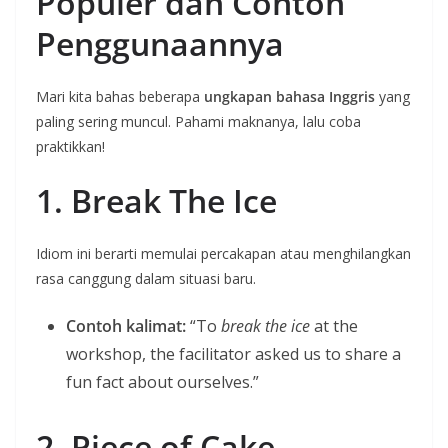
Populer dan Contoh
Penggunaannya
Mari kita bahas beberapa
ungkapan bahasa Inggris
yang
paling sering muncul. Pahami maknanya, lalu coba
praktikkan!
1. Break The Ice
Idiom ini berarti memulai percakapan atau menghilangkan
rasa canggung dalam situasi baru.
Contoh kalimat:
“To
break the ice
at the
workshop, the facilitator asked us to share a
fun fact about ourselves.”
2. Piece of Cake