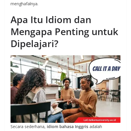
menghafalnya.
Apa Itu Idiom dan
Mengapa Penting untuk
Dipelajari?
Secara sederhana,
idiom bahasa Inggris
adalah