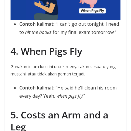
Contoh kalimat:
“I can’t go out tonight. I need
to
hit the books
for my final exam tomorrow.”
4. When Pigs Fly
Gunakan idiom lucu ini untuk menyatakan sesuatu yang
mustahil atau tidak akan pernah terjadi.
Contoh kalimat:
“He said he’ll clean his room
every day? Yeah,
when pigs fly
!”
5. Costs an Arm and a
Leg